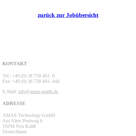
zurück zur Jobübersicht
KONTAKT
Tel.: +49 (0) 38 758 401- 0
Fax: +49 (0) 38 758 401- 444
E-Mail:
info@amas-gmbh.de
ADRESSE
AMAS Technology GmbH
Am Alten Postweg 6
19294 Neu Kaliß
Deutschland