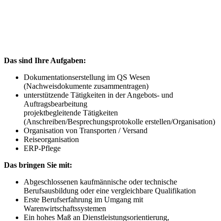
Projektassistenz (m/w/d)
Das sind Ihre Aufgaben:
Dokumentationserstellung im QS Wesen
(Nachweisdokumente zusammentragen)
unterstützende Tätigkeiten in der Angebots- und
Auftragsbearbeitung
projektbegleitende Tätigkeiten
(Anschreiben/Besprechungsprotokolle erstellen/Organisation)
Organisation von Transporten / Versand
Reiseorganisation
ERP-Pflege
Das bringen Sie mit:
Abgeschlossenen kaufmännische oder technische
Berufsausbildung oder eine vergleichbare Qualifikation
Erste Berufserfahrung im Umgang mit
Warenwirtschaftssystemen
Ein hohes Maß an Dienstleistungsorientierung,